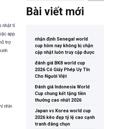
Bài viết mới
 nhật tỉ
hoặc app
nhận định Senegal world
hỗ trợ
cup hôm nay không bị chặn
kinh
cập nhật luôn truy cập được
đánh giá BK8 world cup
2026 Có Giấy Phép Uy Tín
Cho Người Việt
Đánh giá Indonesia World
Cup chung kết tặng tiền
thưởng cao nhất 2026
hỉ nhìn
Japan vs Korea world cup
2026 kèo đẹp tỷ lệ cao cạnh
tranh đáng chọn