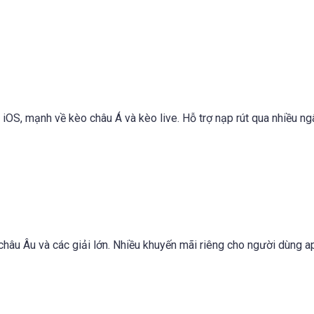
 iOS, mạnh về kèo châu Á và kèo live. Hỗ trợ nạp rút qua nhiều n
châu Âu và các giải lớn. Nhiều khuyến mãi riêng cho người dùng a