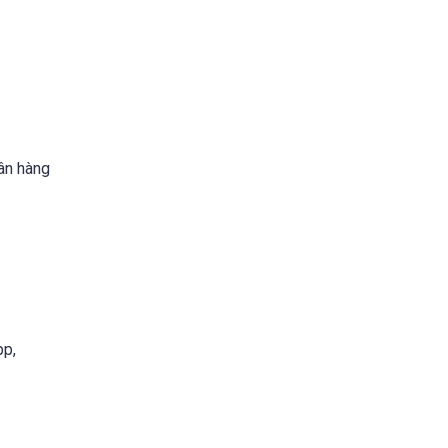
gân hàng
pp,