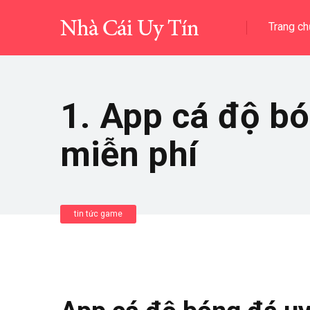
Trang ch
1. App cá độ bó
miễn phí
tin tức game