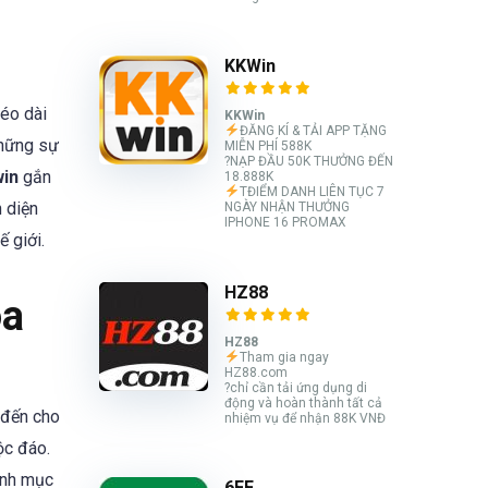
KKWin
kéo dài
KKWin
ĐĂNG KÍ & TẢI APP TẶNG
những sự
MIỄN PHÍ 588K
?NẠP ĐẦU 50K THƯỞNG ĐẾN
win
gắn
18.888K
TĐIỂM DANH LIÊN TỤC 7
 diện
NGÀY NHẬN THƯỞNG
IPHONE 16 PROMAX
ế giới.
HZ88
óa
HZ88
Tham gia ngay
HZ88.com
?chỉ cần tải ứng dụng di
động và hoàn thành tất cả
đến cho
nhiệm vụ để nhận 88K VNĐ
ộc đáo.
anh mục
6FF