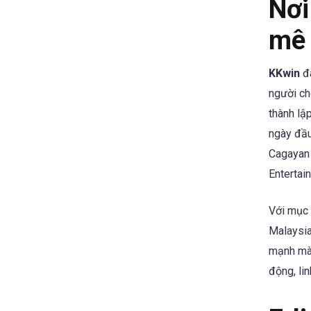
Nơi
mê
KKwin
đ
người ch
thành lậ
ngày đầu
Cagayan 
Entertain
Với mục 
Malaysia
mạnh mà 
động, lin