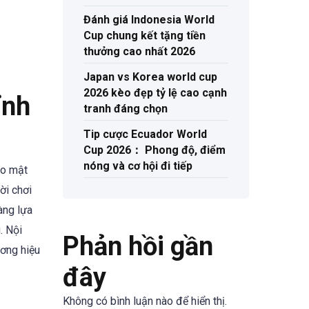
Đánh giá Indonesia World
Cup chung kết tặng tiền
thưởng cao nhất 2026
Japan vs Korea world cup
2026 kèo đẹp tỷ lệ cao cạnh
ỉnh
tranh đáng chọn
Tip cược Ecuador World
Cup 2026： Phong độ, điểm
nóng và cơ hội đi tiếp
ảo mật
ời chơi
àng lựa
. Nội
Phản hồi gần
ương hiệu
đây
Không có bình luận nào để hiển thị.