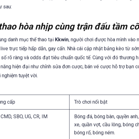
ư sau:
thao hòa nhịp cùng trận đấu tầm c
 cùng danh mục thể thao tại
Kkwin
, người chơi được hòa mình vào 
 live trực tiếp hấp dẫn, gay cấn. Nhà cái cập nhật bảng kèo từ sớm
g số rõ ràng và odds đạt tiêu chuẩn quốc tế. Cùng với đó thương h
h năng hiện đại như chỉnh sửa đơn cược, bán vé cược hỗ trợ bạn 
i nghiệm tuyệt vời.
ung cấp
Trò chơi nổi bật
 CMD, SBO, UG, CR, IM
Bóng đá, bóng bàn, quyền anh
xe, quần vợt, cầu lông, bóng c
bóng rổ, bóng ném.