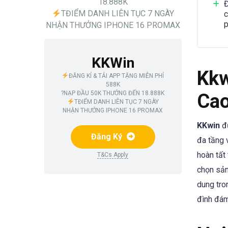
18.888K
Đ
TĐIỂM DANH LIÊN TỤC 7 NGÀY
c
p
NHẬN THƯỞNG IPHONE 16 PROMAX
KKWin
Kkw
ĐĂNG KÍ & TẢI APP TẶNG MIỄN PHÍ
588K
?NẠP ĐẦU 50K THƯỞNG ĐẾN 18.888K
Cao
TĐIỂM DANH LIÊN TỤC 7 NGÀY
NHẬN THƯỞNG IPHONE 16 PROMAX
KKwin
đư
Đăng Ký
đa tầng 
hoàn tất
T&Cs Apply
chọn sản
dung tro
đình đám