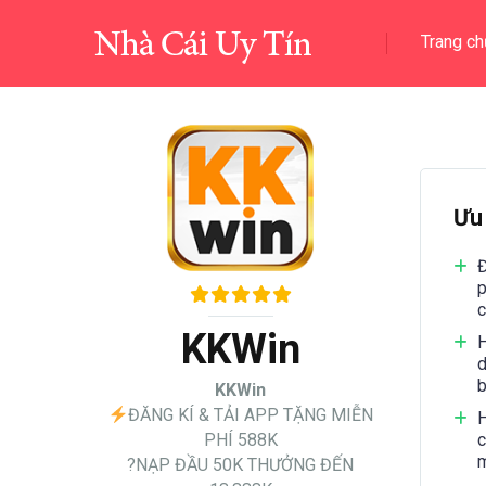
Trang ch
Ưu
p
c
KKWin
H
d
b
KKWin
ĐĂNG KÍ & TẢI APP TẶNG MIỄN
H
PHÍ 588K
c
m
?NẠP ĐẦU 50K THƯỞNG ĐẾN