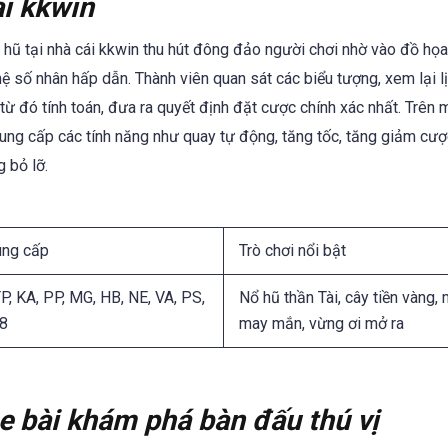
ại kkwin
hũ tại nhà cái kkwin thu hút đông đảo người chơi nhờ vào đồ họ
hệ số nhân hấp dẫn. Thành viên quan sát các biểu tượng, xem lại l
từ đó tính toán, đưa ra quyết định đặt cược chính xác nhất. Trên 
cung cấp các tính năng như quay tự động, tăng tốc, tăng giảm cư
 bỏ lỡ.
ung cấp
Trò chơi nổi bật
P, KA, PP, MG, HB, NE, VA, PS,
Nổ hũ thần Tài, cây tiền vàng,
88
may mắn, vừng ơi mở ra
 bài khám phá bàn đấu thú vị