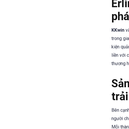
Erl
phá
KKwin
v
trong gi
kiện quả
liền với
thương h
Sản
trả
Bên cạnh
người ch
Mỗi thàn