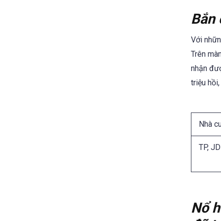
Bắn 
Với nhữn
Trên màn
nhận đượ
triệu hồ
Nhà c
TP, JD
Nổ h