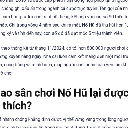
ào năm 2010 và được cấp phép hoạt động hợp pháp tại Singapo
 chóng ghi dấu ấn trong ngành cá cược trực tuyến. Tên gọi của nh
 cảm hứng từ trò chơi slot nổi tiếng, kết hợp với con số 90 biểu t
hảo. Chỉ trong vòng 4 năm sau khi ra mắt,
Nổ Hũ
đã thu hút hơn 1,
ng ký và tính đến nay, con số đó đã đạt mốc 5 triệu thành viên.
, theo thống kê từ tháng 11/2024, có tới hơn 800.000 người chơi
ờng xuyên hàng ngày. Nhà cái luôn cam kết mang đến một môi trư
oàn, công bằng và minh bạch, giúp người chơi hoàn toàn yên tâm kh
rò chơi.
sao sân chơi Nổ Hũ lại đượ
 thích?
 nhanh chóng khẳng định được vị thế vững vàng trong lòng người
sự minh bạch và uy tín trong mọi hoạt động. Là một cổng game c