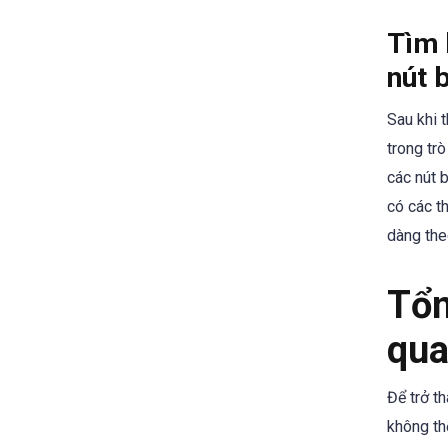
Tìm 
nút 
Sau khi t
trong tr
các nút 
có các t
dàng the
Tổn
qua
Để trở t
không th