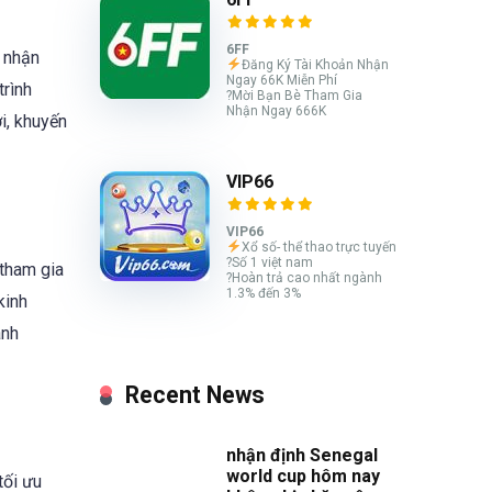
6FF
ể nhận
Đăng Ký Tài Khoản Nhận
Ngay 66K Miễn Phí
rình
?Mời Bạn Bè Tham Gia
Nhận Ngay 666K
i, khuyến
VIP66
VIP66
Xổ số- thể thao trực tuyến
?Số 1 việt nam
tham gia
?Hoàn trả cao nhất ngành
1.3% đến 3%
kinh
anh
Recent News
nhận định Senegal
world cup hôm nay
tối ưu