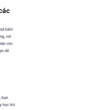
các
 nút bấm
ng, với
diện còn
bạn dễ
, bạn
y học hỏi