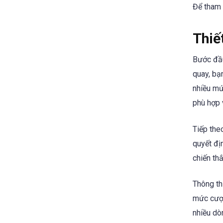
Để tham 
Thiế
Bước đầu
quay, bạ
nhiều mứ
phù hợp 
Tiếp the
quyết đị
chiến th
Thông th
mức cược
nhiều dò