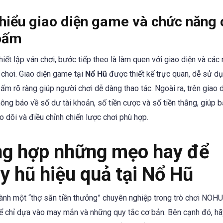
hiểu giao diện game và chức năng 
bấm
hiết lập ván chơi, bước tiếp theo là làm quen với giao diện và các
ò chơi. Giao diện game tại
Nổ Hũ
được thiết kế trực quan, dễ sử dụ
bấm rõ ràng giúp người chơi dễ dàng thao tác. Ngoài ra, trên giao 
hông báo về số dư tài khoản, số tiền cược và số tiền thắng, giúp 
o dõi và điều chỉnh chiến lược chơi phù hợp.
g hợp những mẹo hay để
y hũ hiệu quả tại Nổ Hũ
hành một “thợ săn tiền thưởng” chuyên nghiệp trong trò chơi NOHU
ể chỉ dựa vào may mắn và những quy tắc cơ bản. Bên cạnh đó, hã