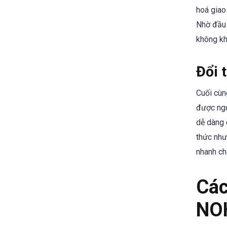
hoá giao
Nhờ đầu 
không khí
Đổi 
Cuối cùn
được ngư
dễ dàng 
thức như
nhanh ch
Các
NOH