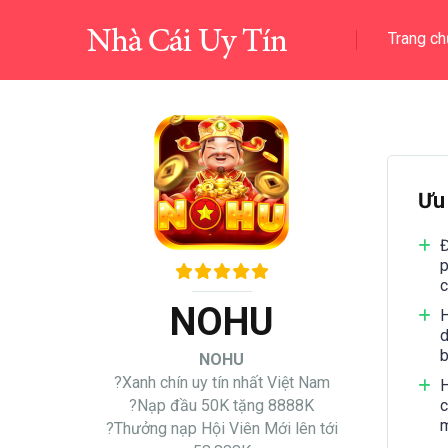
Trang ch
Ưu
p
c
NOHU
H
d
b
NOHU
?Xanh chín uy tín nhất Việt Nam
H
?Nạp đầu 50K tặng 8888K
c
m
?Thưởng nạp Hội Viên Mới lên tới