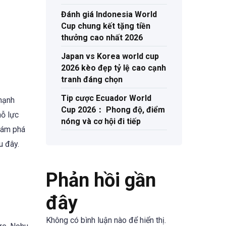
Đánh giá Indonesia World
Cup chung kết tặng tiền
thưởng cao nhất 2026
Japan vs Korea world cup
2026 kèo đẹp tỷ lệ cao cạnh
tranh đáng chọn
Tip cược Ecuador World
mạnh
Cup 2026： Phong độ, điểm
nỗ lực
nóng và cơ hội đi tiếp
khám phá
u đây.
Phản hồi gần
đây
Không có bình luận nào để hiển thị.