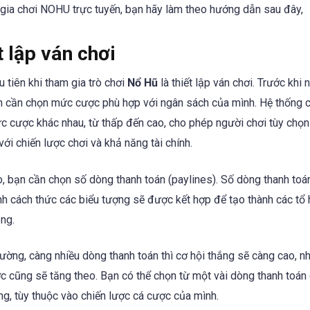
gia chơi NOHU trực tuyến, bạn hãy làm theo hướng dẫn sau đây,
t lập ván chơi
 tiên khi tham gia trò chơi
Nổ Hũ
là thiết lập ván chơi. Trước khi 
n cần chọn mức cược phù hợp với ngân sách của mình. Hệ thống 
c cược khác nhau, từ thấp đến cao, cho phép người chơi tùy chọ
với chiến lược chơi và khả năng tài chính.
o, bạn cần chọn số dòng thanh toán (paylines). Số dòng thanh toá
nh cách thức các biểu tượng sẽ được kết hợp để tạo thành các tổ
ắng.
ường, càng nhiều dòng thanh toán thì cơ hội thắng sẽ càng cao, n
 cũng sẽ tăng theo. Bạn có thể chọn từ một vài dòng thanh toán
ng, tùy thuộc vào chiến lược cá cược của mình.