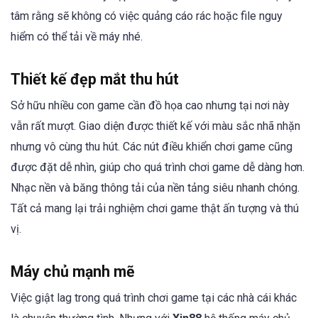
tâm rằng sẽ không có việc quảng cáo rác hoặc file nguy
hiểm có thể tải về máy nhé.
Thiết kế đẹp mắt thu hút
Sở hữu nhiều con game cần đồ họa cao nhưng tại nơi này
vẫn rất mượt. Giao diện được thiết kế với màu sắc nhã nhặn
nhưng vô cùng thu hút. Các nút điều khiển chơi game cũng
được đặt dễ nhìn, giúp cho quá trình chơi game dễ dàng hơn.
Nhạc nền và băng thông tải của nền tảng siêu nhanh chóng.
Tất cả mang lại trải nghiệm chơi game thật ấn tượng và thú
vị.
Máy chủ mạnh mẽ
Việc giật lag trong quá trình chơi game tại các nhà cái khác