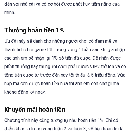
đến với nhà cái và có cơ hội được phát huy tiềm năng của
mình.
Thưởng hoàn tiền 1%
Ưu đãi này sẽ dành cho những người chơi có đam mê và
thành tích chơi game tốt. Trong vòng 1 tuần sau khi gia nhập,
các anh em sẽ nhận lại 1% số tiền đã cược. Để nhận được
phần thưởng này thì người chơi phải được VIP2 trở lên và có
tổng tiền cược từ trước đến nay tối thiểu là 5 triệu đồng. Vừa
nạp mà còn được hoàn tiền nữa thì anh em còn chờ gì mà
không đăng ký ngay.
Khuyến mãi hoàn tiền
Chương trình này cũng tương tự như hoàn tiền 1%. Chỉ có
điểm khác là trong vòng tuần 2 và tuần 3, số tiền hoàn lại là