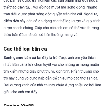
các bạn sẽ được trải nghiệm các sản phẩm như đua ngựa,
thể thao điện tử,… với đồ họa mượt mà sống động. Những
trận đấu được phát sóng độc quyền trên nhà cái. Ngoài ra,
điểm đến này còn có đa dạng các thể loại cược và quy trình
cược nhanh chóng. Giúp cho các anh em có thể vừa thưởng
thức trận đấu mà còn có tiền thưởng mang về.
Các thể loại bắn cá
Sảnh game bắn cá
tại đây là trò được anh em yêu thích
nhất. Bắn cá là lựa chọn tuyệt vời cho những ai mong muốn
tìm kiếm những giây phút thú vị, kịch tính. Phần thưởng cho
trò này cũng vô cùng hấp dẫn để chiêu mộ các thợ săn cá.
Đại dương xanh của nhà cái này chứa đựng nhiều cơ hội làm
giàu cho anh em đấy.