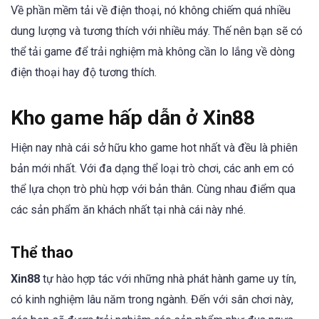
Về phần mềm tải về điện thoại, nó không chiếm quá nhiều
dung lượng và tương thích với nhiều máy. Thế nên bạn sẽ có
thể tải game để trải nghiệm mà không cần lo lắng về dòng
điện thoại hay độ tương thích.
Kho game hấp dẫn ở Xin88
Hiện nay nhà cái sở hữu kho game hot nhất và đều là phiên
bản mới nhất. Với đa dạng thể loại trò chơi, các anh em có
thể lựa chọn trò phù hợp với bản thân. Cùng nhau điểm qua
các sản phẩm ăn khách nhất tại nhà cái này nhé.
Thể thao
Xin88
tự hào hợp tác với những nhà phát hành game uy tín,
có kinh nghiệm lâu năm trong ngành. Đến với sân chơi này,