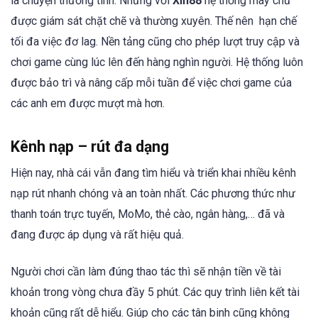
là chuyện thường tình. Nhưng với
Xin88
hệ thống máy chủ
được giám sát chặt chẽ và thường xuyên. Thế nên hạn chế
tối đa việc đơ lag. Nền tảng cũng cho phép lượt truy cập và
chơi game cùng lúc lên đến hàng nghìn người. Hệ thống luôn
được bảo trì và nâng cấp mỗi tuần để việc chơi game của
các anh em được mượt mà hơn.
Kênh nạp – rút đa dạng
Hiện nay, nhà cái vẫn đang tìm hiểu và triển khai nhiều kênh
nạp rút nhanh chóng và an toàn nhất. Các phương thức như
thanh toán trực tuyến, MoMo, thẻ cào, ngân hàng,… đã và
đang được áp dụng và rất hiệu quả.
Người chơi cần làm đúng thao tác thì sẽ nhận tiền về tài
khoản trong vòng chưa đầy 5 phút. Các quy trình liên kết tài
khoản cũng rất dễ hiểu. Giúp cho các tân binh cũng không