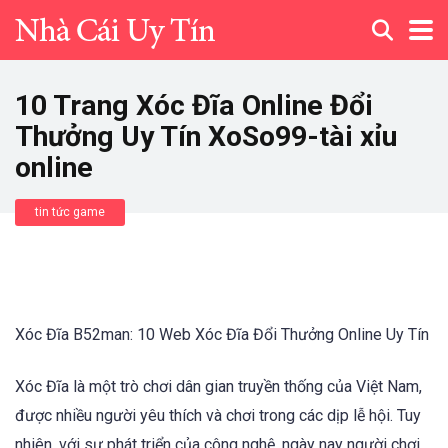
10 Trang Xóc Đĩa Online Đổi
Thưởng Uy Tín XoSo99-tài xỉu
online
tin tức game
Xóc Đĩa B52man: 10 Web Xóc Đĩa Đổi Thưởng Online Uy Tín
Xóc Đĩa là một trò chơi dân gian truyền thống của Việt Nam,
được nhiều người yêu thích và chơi trong các dịp lễ hội. Tuy
nhiên, với sự phát triển của công nghệ, ngày nay người chơi