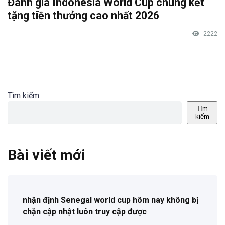
Đánh giá Indonesia World Cup chung kết
tặng tiền thưởng cao nhất 2026
2222
Tìm kiếm
Tìm
kiếm
Bài viết mới
nhận định Senegal world cup hôm nay không bị
chặn cập nhật luôn truy cập được