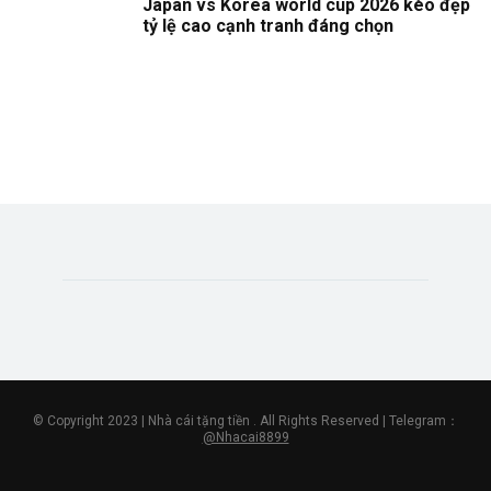
Japan vs Korea world cup 2026 kèo đẹp
tỷ lệ cao cạnh tranh đáng chọn
© Copyright 2023 | Nhà cái tặng tiền . All Rights Reserved | Telegram：
@Nhacai8899