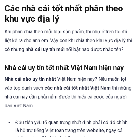
Các nhà cái tốt nhất phân theo
khu vực địa lý
Khi phân chia theo mỗi loại sản phẩm, thì như ở trên tôi đã
liệt kê ra cho anh em. Vậy còn khi chia theo khu vực địa lý thì
có những
nhà cái uy tín
mới
nổi bật nào được nhắc tên?
Nhà cái uy tín tốt nhất Việt Nam hiện nay
Nhà cái nào uy tín nhất
Việt Nam hiện nay? Nếu muốn lọt
vào top danh sách
các nhà cái tốt nhất Việt Nam
thì những
nhà cái này cần phải nắm được thị hiếu cá cược của người
dân Việt Nam.
Đầu tiên yếu tố quan trọng nhất định phải có đó chính
là hỗ trợ tiếng Việt toàn trang trên website, ngay cả