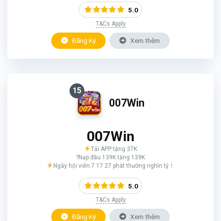
5.0
T&Cs Apply
Đăng Ký
Xem thêm
15
007Win
007Win
Tải APP tặng 37K
?Nạp đầu 139K tặng 139K
Ngày hội viên 7 17 27 phát thưởng nghìn tỷ！
5.0
T&Cs Apply
Đăng Ký
Xem thêm