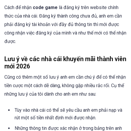
Cách để nhận
code game
là đăng ký trên website chính
thức của nhà cái. Đăng ký thành công chưa đủ, anh em cần
phải đăng ký tài khoản với đầy đủ thông tin thì mới được
công nhận việc đăng ký của mình và như thế mới có thể nhận
được.
Lưu ý về các nhà cái khuyến mãi thành viên
mới 2026
Cũng có thêm một số lưu ý anh em cần chú ý để có thể nhận
tiền cược một cách dễ dàng, không gặp nhiều rắc rối. Cụ thể
những lưu ý của tôi dành cho anh em như sau:
Tùy vào nhà cái có thể sẽ yêu cầu anh em phải nạp và
rút một số tiền nhất định mới được nhận.
Những thông tin được xác nhận ở trong bảng trên anh