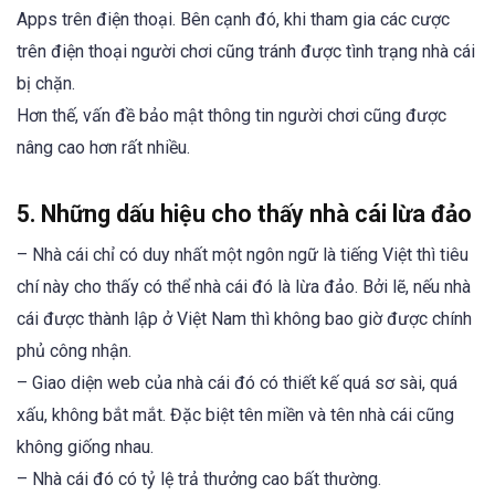
Apps trên điện thoại. Bên cạnh đó, khi tham gia các cược
trên điện thoại người chơi cũng tránh được tình trạng nhà cái
bị chặn.
Hơn thế, vấn đề bảo mật thông tin người chơi cũng được
nâng cao hơn rất nhiều.
5. Những dấu hiệu cho thấy nhà cái lừa đảo
– Nhà cái chỉ có duy nhất một ngôn ngữ là tiếng Việt thì tiêu
chí này cho thấy có thể nhà cái đó là lừa đảo. Bởi lẽ, nếu nhà
cái được thành lập ở Việt Nam thì không bao giờ được chính
phủ công nhận.
– Giao diện web của nhà cái đó có thiết kế quá sơ sài, quá
xấu, không bắt mắt. Đặc biệt tên miền và tên nhà cái cũng
không giống nhau.
– Nhà cái đó có tỷ lệ trả thưởng cao bất thường.