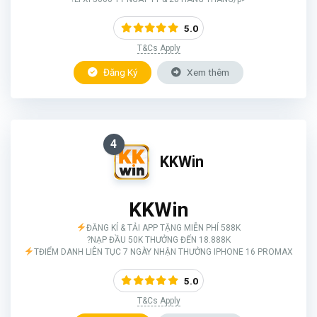
5.0
T&Cs Apply
Đăng Ký
Xem thêm
4
KKWin
KKWin
ĐĂNG KÍ & TẢI APP TẶNG MIỄN PHÍ 588K
?NẠP ĐẦU 50K THƯỞNG ĐẾN 18.888K
TĐIỂM DANH LIÊN TỤC 7 NGÀY NHẬN THƯỞNG IPHONE 16 PROMAX
5.0
T&Cs Apply