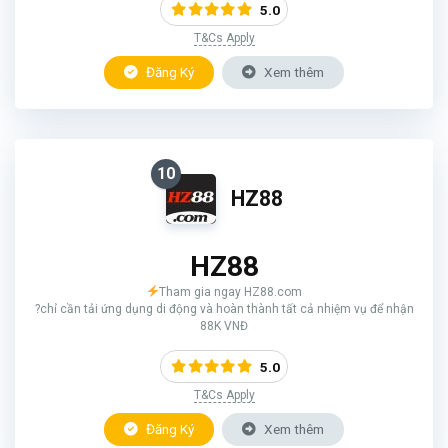
5.0
T&Cs Apply
Đăng Ký
Xem thêm
10
HZ88
HZ88
Tham gia ngay HZ88.com
?chỉ cần tải ứng dụng di động và hoàn thành tất cả nhiệm vụ để nhận
88K VNĐ
5.0
T&Cs Apply
Đăng Ký
Xem thêm