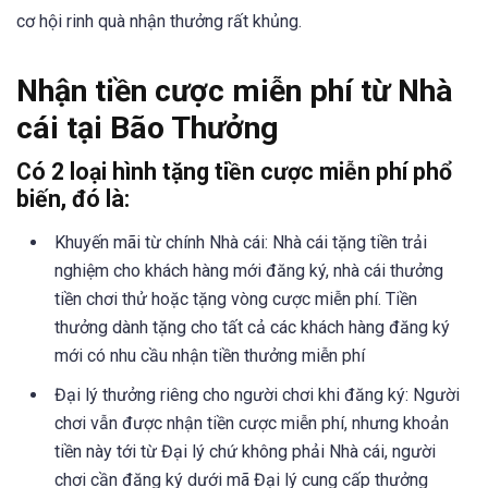
cơ hội rinh quà nhận thưởng rất khủng.
Nhận tiền cược miễn phí từ Nhà
cái tại Bão Thưởng
Có 2 loại hình tặng tiền cược miễn phí phổ
biến, đó là:
Khuyến mãi từ chính Nhà cái: Nhà cái tặng tiền trải
nghiệm cho khách hàng mới đăng ký, nhà cái thưởng
tiền chơi thử hoặc tặng vòng cược miễn phí. Tiền
thưởng dành tặng cho tất cả các khách hàng đăng ký
mới có nhu cầu nhận tiền thưởng miễn phí
Đại lý thưởng riêng cho người chơi khi đăng ký: Người
chơi vẫn được nhận tiền cược miễn phí, nhưng khoản
tiền này tới từ Đại lý chứ không phải Nhà cái, người
chơi cần đăng ký dưới mã Đại lý cung cấp thưởng