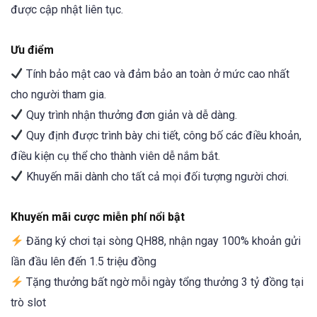
được cập nhật liên tục.
Ưu điểm
Tính bảo mật cao và đảm bảo an toàn ở mức cao nhất
cho người tham gia.
Quy trình nhận thưởng đơn giản và dễ dàng.
Quy định được trình bày chi tiết, công bố các điều khoản,
điều kiện cụ thể cho thành viên dễ nắm bắt.
Khuyến mãi dành cho tất cả mọi đối tượng người chơi.
Khuyến mãi cược miễn phí nổi bật
Đăng ký chơi tại sòng QH88, nhận ngay 100% khoản gửi
lần đầu lên đến 1.5 triệu đồng
Tặng thưởng bất ngờ mỗi ngày tổng thưởng 3 tỷ đồng tại
trò slot