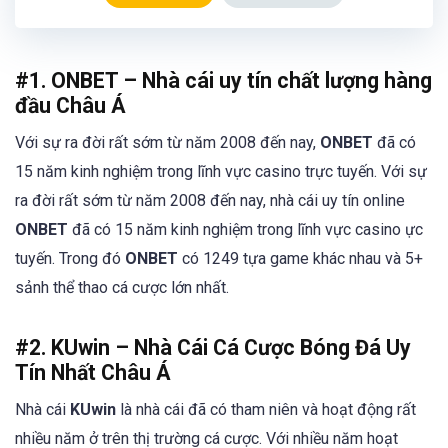
#1. ONBET – Nhà cái uy tín chất lượng hàng
đầu Châu Á
Với sự ra đời rất sớm từ năm 2008 đến nay,
ONBET
đã có
15 năm kinh nghiệm trong lĩnh vực casino trực tuyến. Với sự
ra đời rất sớm từ năm 2008 đến nay, nhà cái uy tín online
ONBET
đã có 15 năm kinh nghiệm trong lĩnh vực casino ực
tuyến. Trong đó
ONBET
có 1249 tựa game khác nhau và 5+
sảnh thể thao cá cược lớn nhất.
#2. KUwin – Nhà Cái Cá Cược Bóng Đá Uy
Tín Nhất Châu Á
Nhà cái
KUwin
là nhà cái đã có tham niên và hoạt động rất
nhiều năm ở trên thị trường cá cược. Với nhiều năm hoạt