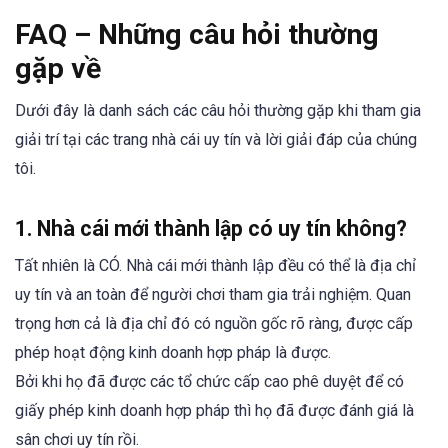
FAQ
–
Những câu hỏi thường
gặp về
Dưới đây là danh sách các câu hỏi thường gặp khi tham gia
giải trí tại các trang nhà cái uy tín và lời giải đáp của chúng
tôi.
1. Nhà cái mới thành lập có uy tín không?
Tất nhiên là CÓ. Nhà cái mới thành lập đều có thể là địa chỉ
uy tín và an toàn để người chơi tham gia trải nghiệm. Quan
trọng hơn cả là địa chỉ đó có nguồn gốc rõ ràng, được cấp
phép hoạt động kinh doanh hợp pháp là được.
Bởi khi họ đã được các tổ chức cấp cao phê duyệt để có
giấy phép kinh doanh hợp pháp thì họ đã được đánh giá là
sân chơi uy tín rồi.