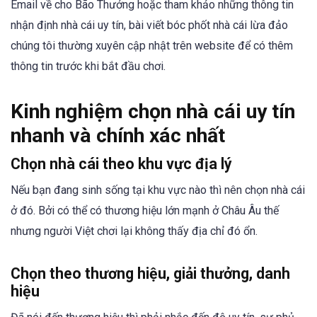
Email về cho Bão Thưởng hoặc tham khảo những thông tin
nhận định nhà cái uy tín, bài viết bóc phốt nhà cái lừa đảo
chúng tôi thường xuyên cập nhật trên website để có thêm
thông tin trước khi bắt đầu chơi.
Kinh nghiệm chọn nhà cái uy tín
nhanh và chính xác nhất
Chọn nhà cái theo khu vực địa lý
Nếu bạn đang sinh sống tại khu vực nào thì nên chọn nhà cái
ở đó. Bởi có thể có thương hiệu lớn mạnh ở Châu Âu thế
nhưng người Việt chơi lại không thấy địa chỉ đó ổn.
Chọn theo thương hiệu, giải thưởng, danh
hiệu