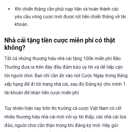
Khi chiến thắng cần phải nạp tiền và hoàn thành các
yêu cầu vòng cược mới được rút tiền chiến thắng về tài
khoản..
Nhà cái tặng tiền cược miễn phí có thật
không?
Tất cả những thương hiệu nhà cái tặng 100k miễn phí Bão
Thưởng đưa ra trên đây đều đảm bảo uy tín và dễ tiếp cận
tới người chơi. Bạn chỉ cần ấn vào nút Cược Ngay trong Bảng
xếp hạng để đi tới trang nhà cái, sau đó Đăng ký cho mình 1
tài khoản để nhận tiền cược miễn phí.
Tuy nhiên hiện nay trên thị trường cá cược Việt Nam có rất
nhiều thương hiệu nhà cái mới với uy tín thấp, các nhà cái lừa
đảo, người chơi cần thận trọng khi đăng ký mới. Hãy gửi