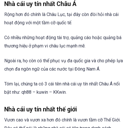
Nhà cái uy tín nhất Châu Á
Rộng hơn đó chính là Châu Lục, tại đây còn đòi hỏi nhà cái
hoạt động với một tầm cỡ quốc tế.
Có nhiều những hoạt động tài trợ, quảng cáo hoặc quảng bá
thương hiệu ở phạm vi châu lục mạnh mẽ.
Ngoài ra, họ còn có thể phục vụ đa quốc gia và cho phép lựa
chọn đa ngôn ngữ của các nước tại Đông Nam Á.
Tóm lại, chúng ta có 3 cái tên nhà cái uy tín nhất Châu Á nổi
bật như: qh88 – kuwin – KKwin.
Nhà cái uy tín nhất thế giới
Vươn cao và vươn xa hơn đó chính là vươn tầm cỡ Thế Giới.