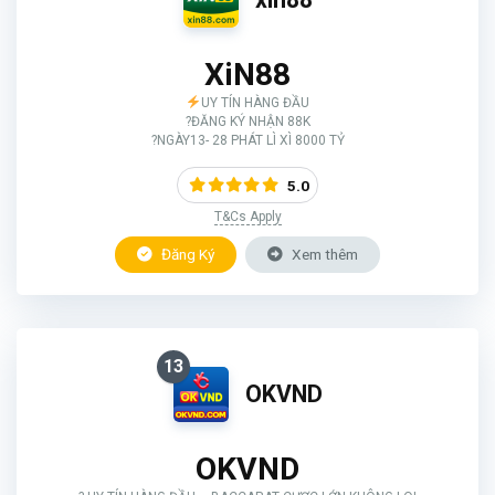
XiN88
UY TÍN HÀNG ĐẦU
?ĐĂNG KÝ NHẬN 88K
?NGÀY13- 28 PHÁT LÌ XÌ 8000 TỶ
5.0
T&Cs Apply
Đăng Ký
Xem thêm
13
OKVND
OKVND