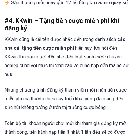
Săn thưởng mỗi ngày gần 12 tỷ đồng tại casino quay số.
#4.
KKwin – Tặng tiền cược miễn phí khi
đăng ký
KKwin cũng là cái tên được nhắc đến trong danh sách
các
nhà cái tặng tiền cược miễn phí
hiện nay. Khi nói đến
KKwin thì mọi người đều nhớ đến loạt sảnh cược chuyên
nghiệp cùng với mức thường cao vô cùng hấp dẫn mà nó sở
hữu.
Nhưng chương trình đăng ký thành viên mới nhận tiền cược
miễn phí mà thương hiệu này triển khai cũng đã mang đến
sức hút không tưởng ở trên thị trường cược bóng.
Toàn bộ tài khoản người chơi mới khi tham gia đăng ký mở
thành công, tiền hành nạp tiền ít nhất 1 lần đều sẽ có được