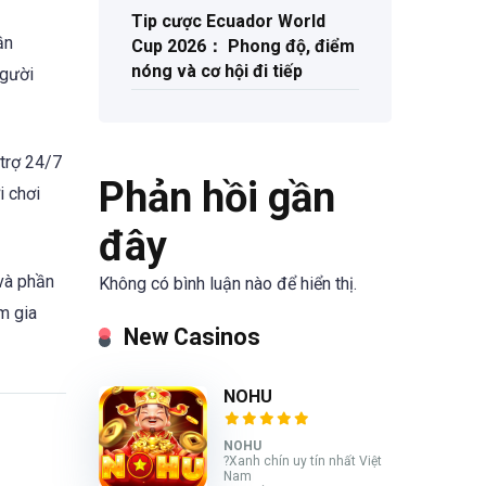
Tip cược Ecuador World
ần
Cup 2026： Phong độ, điểm
nóng và cơ hội đi tiếp
người
 trợ 24/7
Phản hồi gần
i chơi
đây
 và phần
Không có bình luận nào để hiển thị.
m gia
New Casinos
NOHU
NOHU
?Xanh chín uy tín nhất Việt
Nam