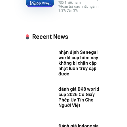
?Số 1 việt nam
?Hoàn trả cao nhất ngành
1.3% đến 3%
Recent News
nhận định Senegal
world cup hôm nay
không bị chặn cập
nhật luôn truy cập
được
đánh giá BK8 world
cup 2026 Có Giấy
Phép Uy Tín Cho
Người Việt
Đánh giá Indonesia