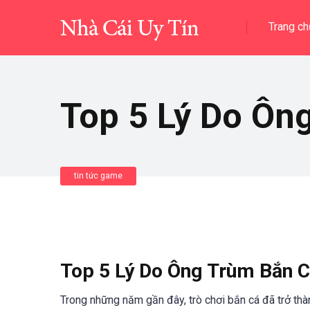
Trang ch
Top 5 Lý Do Ôn
tin tức game
Top 5 Lý Do Ông Trùm Bắn C
Trong những năm gần đây, trò chơi bắn cá đã trở thành