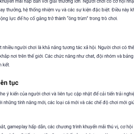
huyến mãi hấp dẫn với giải thưởng lớn. Người chơi có cơ hội nh
uay thưởng, hệ thống nhiệm vụ và các sự kiện đặc biệt. Điều này k
ng lực để họ cố gắng trở thành “ông trùm” trong trò chơi.
 nhiều người chơi là khả năng tương tác xã hội. Người chơi có thể
 khắp nơi trên thế giới. Các chức năng như chat, đội nhóm và bảng
 kết.
iên tục
e ý kiến của người chơi và liên tục cập nhật để cải tiến trải ngh
 những tính năng mới, các loại cá mới và các chế độ chơi mới giú
ắt, gameplay hấp dẫn, các chương trình khuyến mãi thú vị, cơ hội